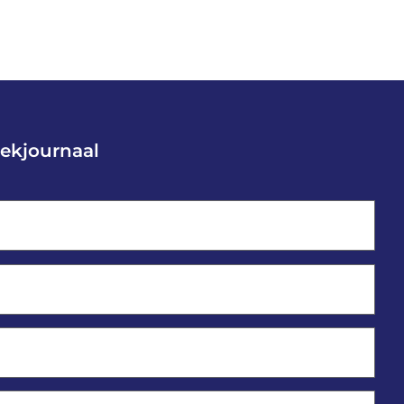
ekjournaal