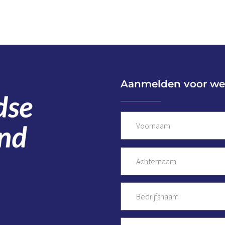
Aanmelden voor we