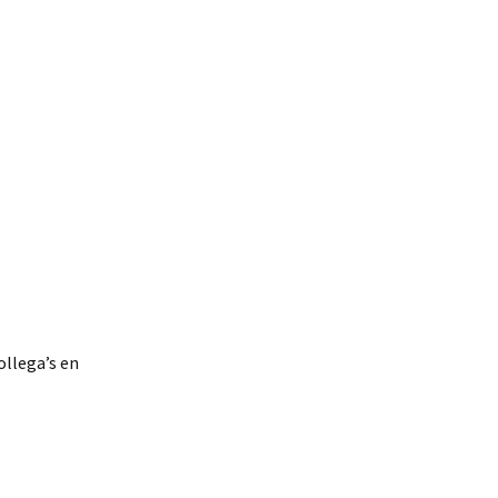
llega’s en