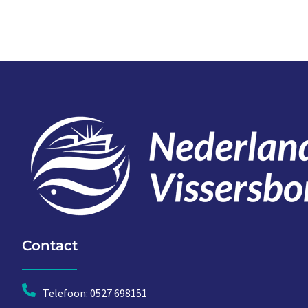
Contact
Telefoon: 0527 698151