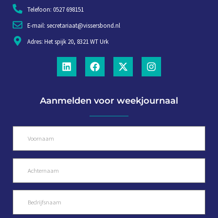
Telefoon: 0527 698151
E-mail: secretariaat@vissersbond.nl
Adres: Het spijk 20, 8321 WT Urk
Aanmelden voor weekjournaal