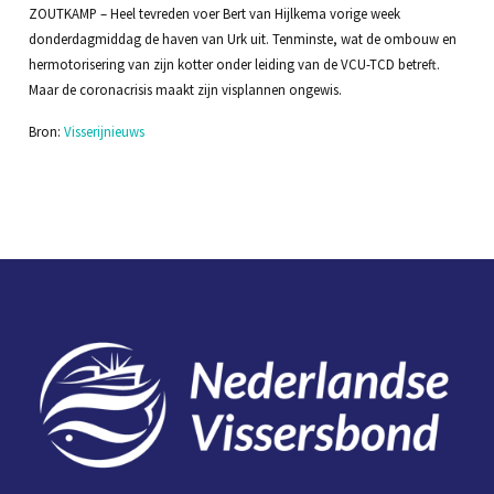
ZOUTKAMP – Heel tevreden voer Bert van Hijlkema vorige week
donderdagmiddag de haven van Urk uit. Tenminste, wat de ombouw en
hermotorisering van zijn kotter onder leiding van de VCU-TCD betreft.
Maar de coronacrisis maakt zijn visplannen ongewis.
Bron:
Visserijnieuws