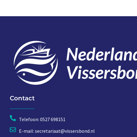
Contact
Telefoon: 0527 698151
E-mail: secretariaat@vissersbond.nl