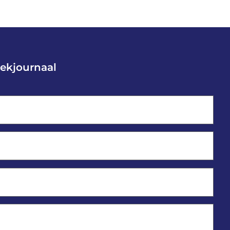
ekjournaal