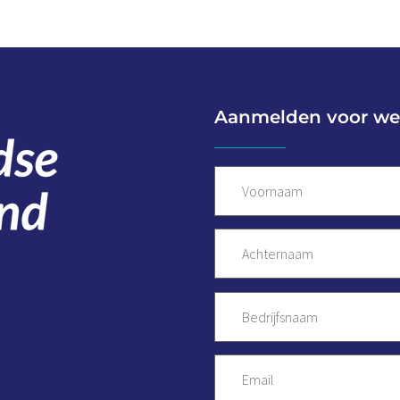
Aanmelden voor we