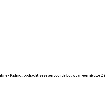
riek Padmos opdracht gegeven voor de bouw van een nieuwe Z 9