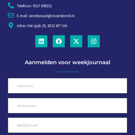
Telefoon: 0527 698151
E-mail: secretariaat@vissersbond.nl
Adres: Het spijk 20, 8321 WT Urk
Aanmelden voor weekjournaal