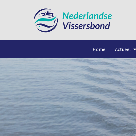
Home
Actueel