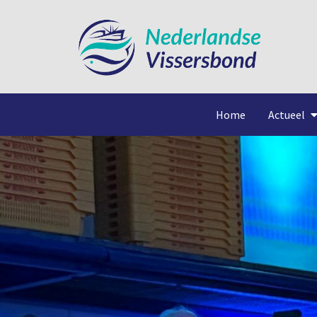
Home
Actueel