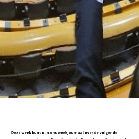
Deze week kunt u in ons weekjournaal over de volgende