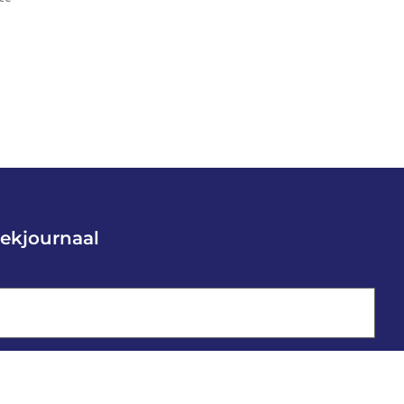
ekjournaal