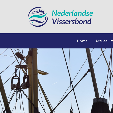
Home
Actueel