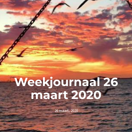
Weekjournaal 26
maart 2020
26 maart, 2020