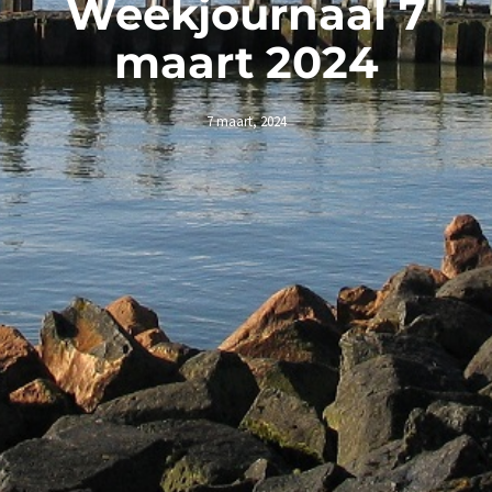
Weekjournaal 7
maart 2024
7 maart, 2024