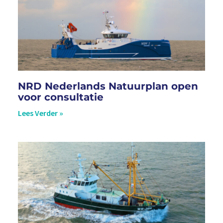
NRD Nederlands Natuurplan open
voor consultatie
Lees Verder »