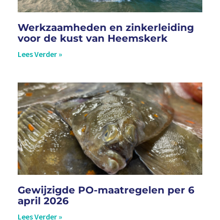
Werkzaamheden en zinkerleiding
voor de kust van Heemskerk
Lees Verder »
Gewijzigde PO-maatregelen per 6
april 2026
Lees Verder »