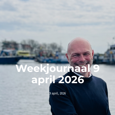
Weekjournaal 9
april 2026
9 april, 2026