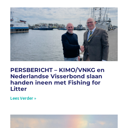
PERSBERICHT – KIMO/VNKG en
Nederlandse Visserbond slaan
handen ineen met Fishing for
Litter
Lees Verder »