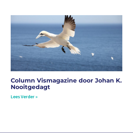
Column Vismagazine door Johan K.
Nooitgedagt
Lees Verder »