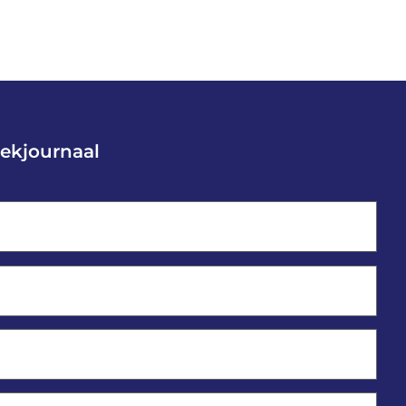
ekjournaal