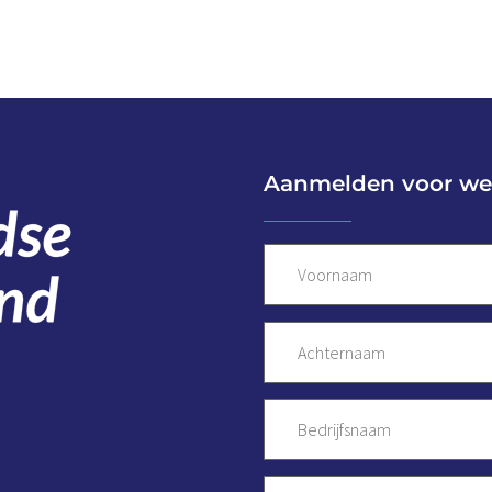
Aanmelden voor we