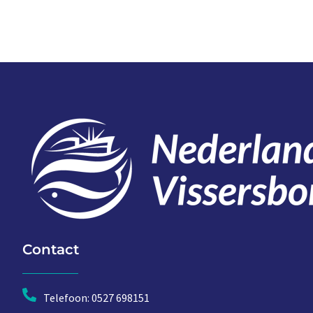
Contact
Telefoon: 0527 698151