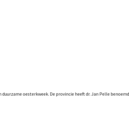
duurzame oesterkweek. De provincie heeft dr. Jan Pelle benoemd