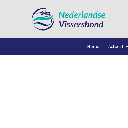
Home
Actueel
Werk