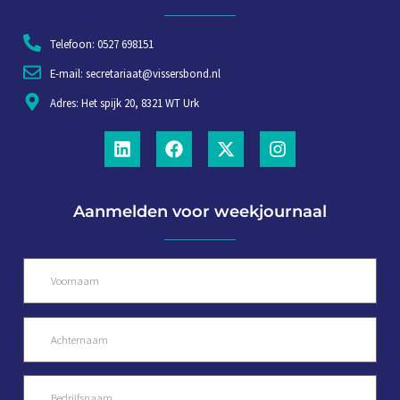
Telefoon: 0527 698151
E-mail: secretariaat@vissersbond.nl
Adres: Het spijk 20, 8321 WT Urk
Aanmelden voor weekjournaal