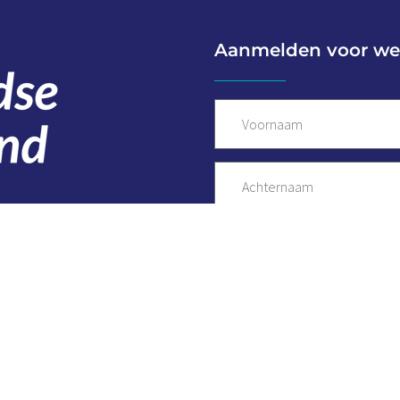
Aanmelden voor we