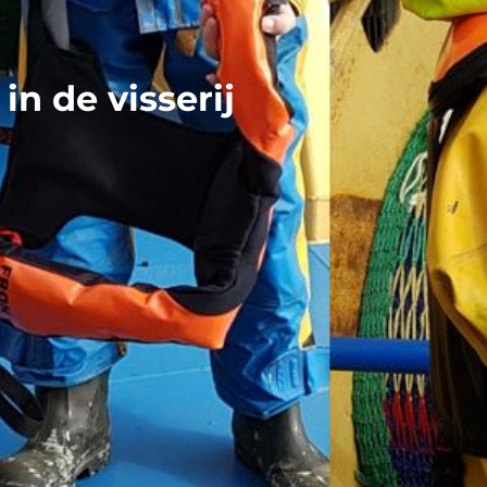
n de visserij