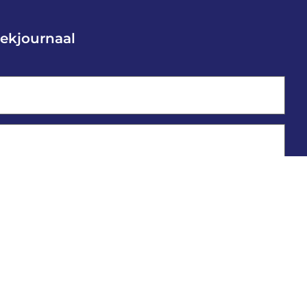
ekjournaal