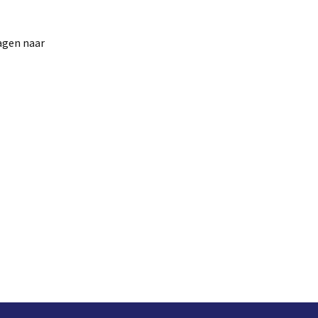
ragen naar