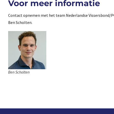
Voor meer informatie
Contact opnemen met het team Nederlandse Vissersbond/PO 
Ben Scholten.
Ben Scholten