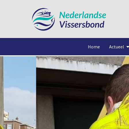
Home
Actueel