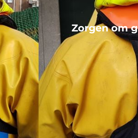
Zorgen om ge