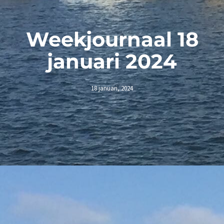
Weekjournaal 18
januari 2024
18 januari, 2024