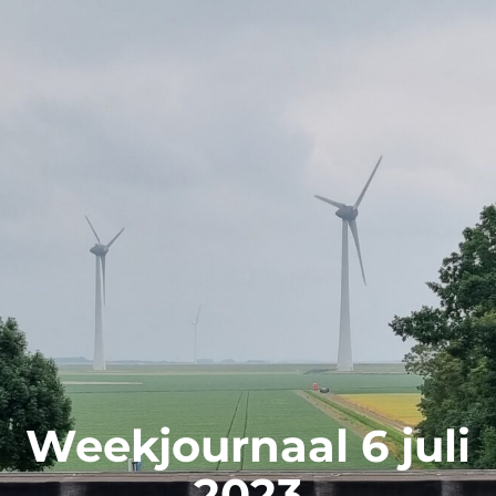
Weekjournaal 6 juli
2023