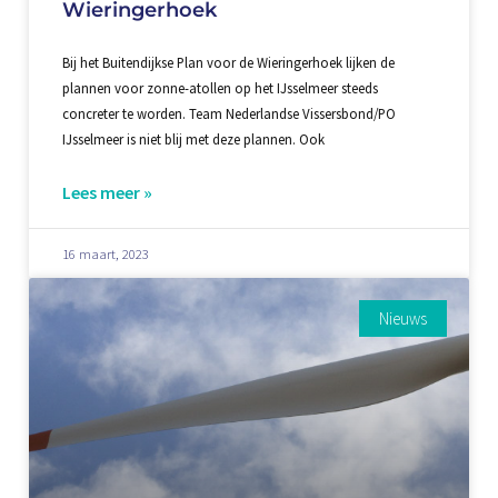
Wieringerhoek
Bij het Buitendijkse Plan voor de Wieringerhoek lijken de
plannen voor zonne-atollen op het IJsselmeer steeds
concreter te worden. Team Nederlandse Vissersbond/PO
IJsselmeer is niet blij met deze plannen. Ook
Lees meer »
16 maart, 2023
Nieuws