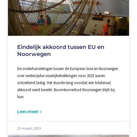
Eindelijk akkoord tussen EU en
Noorwegen
De onderhandelingen tussen de Europese Unie en Noorwegen
over wederzijdse visserijbetrekkingen voor 2023 waren
ontzettend lastig. Het duurde lang voordat een bilateraal
akkoord werd bereikt. Boomkorverbod Noorwegen blijft bij
hun
Lees meer »
23 maart, 2023