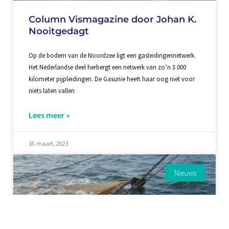
Column Vismagazine door Johan K.
Nooitgedagt
Op de bodem van de Noordzee ligt een gasleidingennetwerk.
Het Nederlandse deel herbergt een netwerk van zo’n 3.000
kilometer pijpleidingen. De Gasunie heeft haar oog niet voor
niets laten vallen
Lees meer »
16 maart, 2023
Nieuws