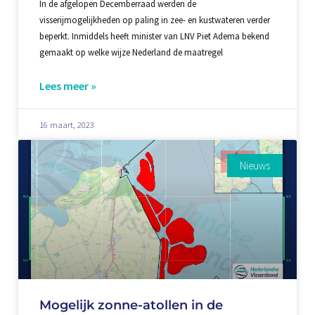
In de afgelopen Decemberraad werden de
visserijmogelijkheden op paling in zee- en kustwateren verder
beperkt. Inmiddels heeft minister van LNV Piet Adema bekend
gemaakt op welke wijze Nederland de maatregel
Lees meer »
16 maart, 2023
Nieuws
Mogelijk zonne-atollen in de