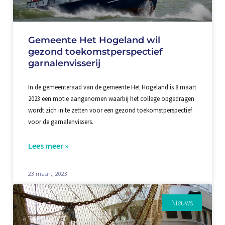
Gemeente Het Hogeland wil
gezond toekomstperspectief
garnalenvisserij
In de gemeenteraad van de gemeente Het Hogeland is 8 maart
2023 een motie aangenomen waarbij het college opgedragen
wordt zich in te zetten voor een gezond toekomstperspectief
voor de garnalenvissers.
Lees meer »
23 maart, 2023
Nieuws