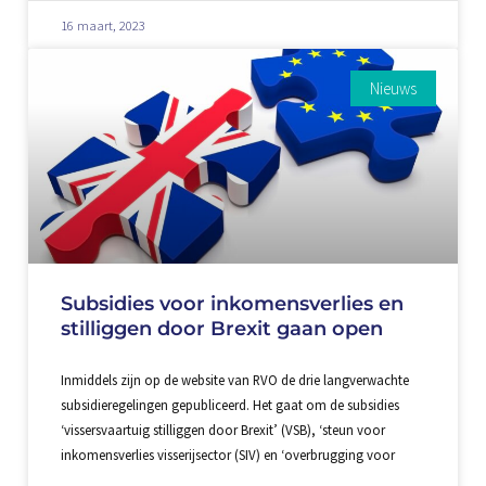
16 maart, 2023
Nieuws
Subsidies voor inkomensverlies en
stilliggen door Brexit gaan open
Inmiddels zijn op de website van RVO de drie langverwachte
subsidieregelingen gepubliceerd. Het gaat om de subsidies
‘vissersvaartuig stilliggen door Brexit’ (VSB), ‘steun voor
inkomensverlies visserijsector (SIV) en ‘overbrugging voor