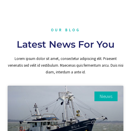
OUR BLOG
Latest News For You
Lorem ipsum dolor sit amet, consectetur adipiscing elit. Praesent
venenatis sed velit id vestibulum. Maecenas quis fermentum arcu. Duis nisi
diam, interdum a ante id.
Nieuws