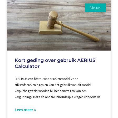
Nieuws
Kort geding over gebruik AERIUS
Calculator
Is AERIUS een betrouwbaar rekenmodel voor
stikstofberekeningen en kan het gebruik van dit model
verplicht gesteld worden bij het aanvragen van een
vergunning? Deze en andere inhoudelijke vragen rondom de
Lees meer »