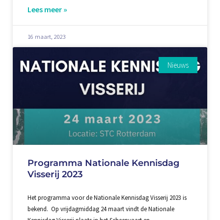
Lees meer »
16 maart, 2023
Nieuws
Programma Nationale Kennisdag
Visserij 2023
Het programma voor de Nationale Kennisdag Visserij 2023 is
bekend. Op vrijdagmiddag 24 maart vindt de Nationale
Kennisdag Visserij plaats in het Scheepvaart en