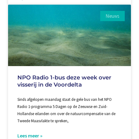
Nieuws
NPO Radio 1-bus deze week over
visserij in de Voordelta
Sinds afgelopen maandag staat de gele bus van het NPO
Radio 1-programma 5 Dagen op de Zeeuwse en Zuid-
Hollandse eilanden om over de natuurcompensatie van de
Tweede Maasvlakte te spreken,
Lees meer »