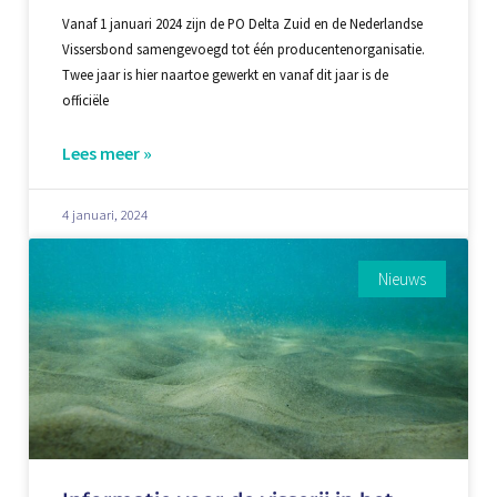
Vanaf 1 januari 2024 zijn de PO Delta Zuid en de Nederlandse
Vissersbond samengevoegd tot één producentenorganisatie.
Twee jaar is hier naartoe gewerkt en vanaf dit jaar is de
officiële
Lees meer »
4 januari, 2024
Nieuws