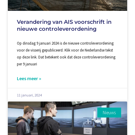
Verandering van AIS voorschrift in
nieuwe controleverordening
Op dinsdag 9 januari 2024 is de nieuwe controleverordening
voor de visserij gepubliceerd. Klik voor de Nederlandse tekst
op deze link. Dat betekent ook dat deze controleverordening
per 9 januari
Lees meer »
11 januari, 2024
Nieuws