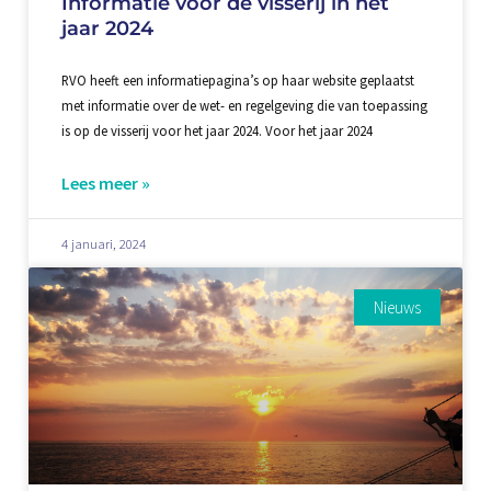
Informatie voor de visserij in het
jaar 2024
RVO heeft een informatiepagina’s op haar website geplaatst
met informatie over de wet- en regelgeving die van toepassing
is op de visserij voor het jaar 2024. Voor het jaar 2024
Lees meer »
4 januari, 2024
Nieuws