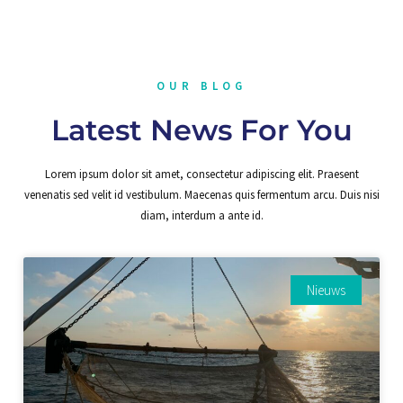
OUR BLOG
Latest News For You
Lorem ipsum dolor sit amet, consectetur adipiscing elit. Praesent
venenatis sed velit id vestibulum. Maecenas quis fermentum arcu. Duis nisi
diam, interdum a ante id.
Nieuws