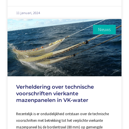
11 januari, 2024
Nieuws
Verheldering over technische
voorschriften vierkante
mazenpanelen in VK-water
Recentelijk is er onduidelijkheid ontstaan over de technische
voorschriften met betrekking tot het verplichte vierkante
mazenpaneel bij de bordentrawl (80 mm) op gemengde