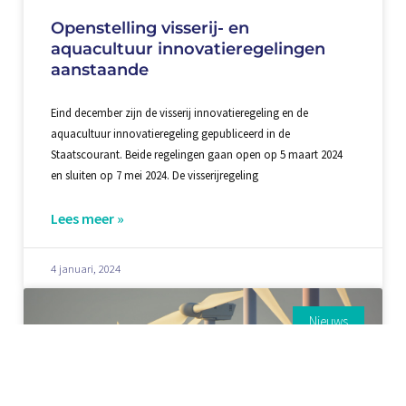
Openstelling visserij- en
aquacultuur innovatieregelingen
aanstaande
Eind december zijn de visserij innovatieregeling en de
aquacultuur innovatieregeling gepubliceerd in de
Staatscourant. Beide regelingen gaan open op 5 maart 2024
en sluiten op 7 mei 2024. De visserijregeling
Lees meer »
4 januari, 2024
Nieuws