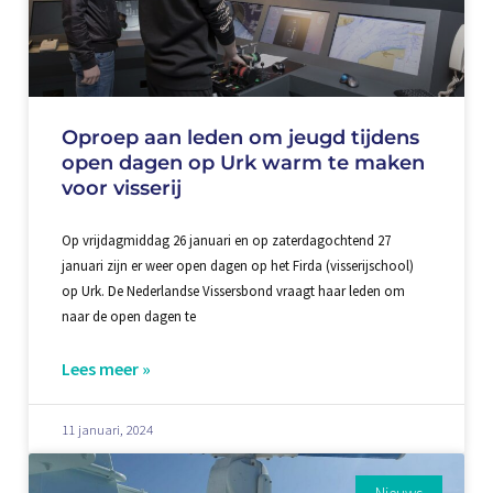
Oproep aan leden om jeugd tijdens
open dagen op Urk warm te maken
voor visserij
Op vrijdagmiddag 26 januari en op zaterdagochtend 27
januari zijn er weer open dagen op het Firda (visserijschool)
op Urk. De Nederlandse Vissersbond vraagt haar leden om
naar de open dagen te
Lees meer »
11 januari, 2024