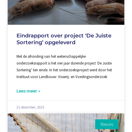
Eindrapport over project ‘De Juiste
Sortering’ opgeleverd
Met de afronding van het wetenschappelijke
onderzoeksrapport is het vier jaar durende project ‘De Juiste
Sortering’ ten einde. In het onderzoeksproject werd door het
Instituut voor Landbouw- Visserij- en Voedingsonderzoek
Lees meer »
21 december, 2023
Nieuws