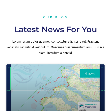
OUR BLOG
Latest News For You
Lorem ipsum dolor sit amet, consectetur adipiscing elit. Praesent
venenatis sed velit id vestibulum. Maecenas quis fermentum arcu. Duis nisi
diam, interdum a ante id.
Nieuws