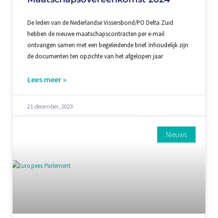
De leden van de Nederlandse Vissersbond/PO Delta Zuid
hebben de nieuwe maatschapscontracten per e-mail
ontvangen samen met een begeleidende brief. Inhoudelijk zijn
de documenten ten opzichte van het afgelopen jaar
Lees meer »
21 december, 2023
Nieuws