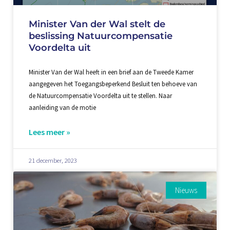
Minister Van der Wal stelt de
beslissing Natuurcompensatie
Voordelta uit
Minister Van der Wal heeft in een brief aan de Tweede Kamer
aangegeven het Toegangsbeperkend Besluit ten behoeve van
de Natuurcompensatie Voordelta uit te stellen. Naar
aanleiding van de motie
Lees meer »
21 december, 2023
Nieuws