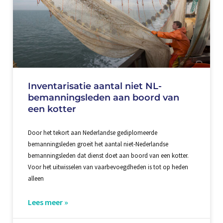
Inventarisatie aantal niet NL-
bemanningsleden aan boord van
een kotter
Door het tekort aan Nederlandse gediplomeerde
bemanningsleden groeit het aantal niet-Nederlandse
bemanningsleden dat dienst doet aan boord van een kotter.
Voor het uitwisselen van vaarbevoegdheden is tot op heden
alleen
Lees meer »