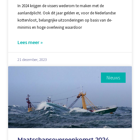
In 2024 krijgen de vissers wederom te maken met de
aanlandplicht. Ook dit jaar gelden er, voor de Nederlandse
kottervloot, belangrijke uitzonderingen op basis van de-
minimis en hoge overleving waardoor
Lees meer »
21 december, 2023
Nieuws
Maatschapsovereenkomst 2024