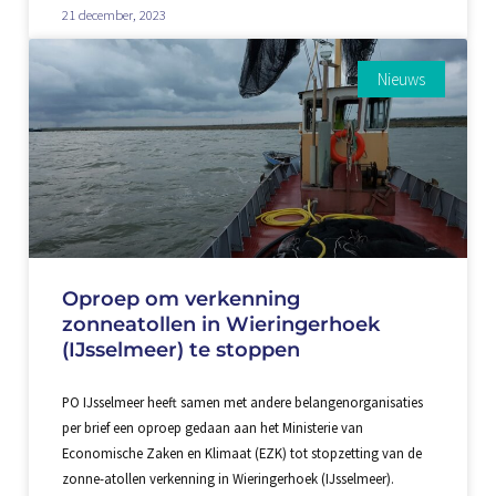
21 december, 2023
Nieuws
Oproep om verkenning
zonneatollen in Wieringerhoek
(IJsselmeer) te stoppen
PO IJsselmeer heeft samen met andere belangenorganisaties
per brief een oproep gedaan aan het Ministerie van
Economische Zaken en Klimaat (EZK) tot stopzetting van de
zonne-atollen verkenning in Wieringerhoek (IJsselmeer).