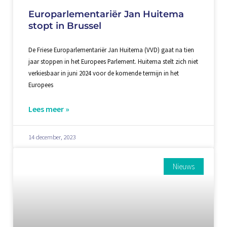
Europarlementariër Jan Huitema
stopt in Brussel
De Friese Europarlementariër Jan Huitema (VVD) gaat na tien
jaar stoppen in het Europees Parlement. Huitema stelt zich niet
verkiesbaar in juni 2024 voor de komende termijn in het
Europees
Lees meer »
14 december, 2023
Nieuws