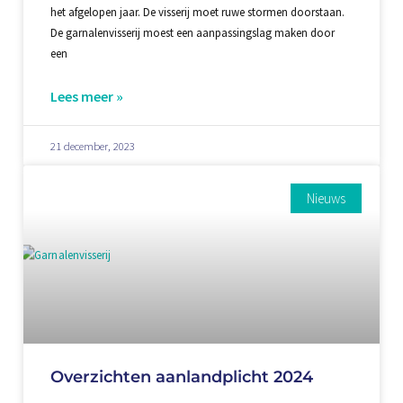
het afgelopen jaar. De visserij moet ruwe stormen doorstaan.
De garnalenvisserij moest een aanpassingslag maken door
een
Lees meer »
21 december, 2023
Nieuws
Overzichten aanlandplicht 2024