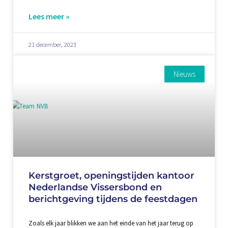
Lees meer »
21 december, 2023
Nieuws
Kerstgroet, openingstijden kantoor
Nederlandse Vissersbond en
berichtgeving tijdens de feestdagen
Zoals elk jaar blikken we aan het einde van het jaar terug op