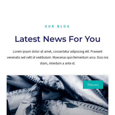
OUR BLOG
Latest News For You
Lorem ipsum dolor sit amet, consectetur adipiscing elit. Praesent
venenatis sed velit id vestibulum. Maecenas quis fermentum arcu. Duis nisi
diam, interdum a ante id.
Nieuws