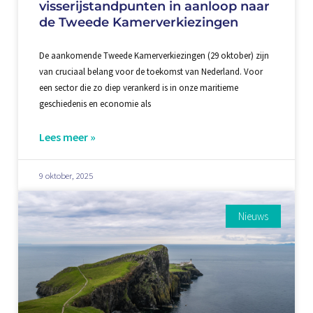
visserijstandpunten in aanloop naar
de Tweede Kamerverkiezingen
De aankomende Tweede Kamerverkiezingen (29 oktober) zijn
van cruciaal belang voor de toekomst van Nederland. Voor
een sector die zo diep verankerd is in onze maritieme
geschiedenis en economie als
Lees meer »
9 oktober, 2025
Nieuws