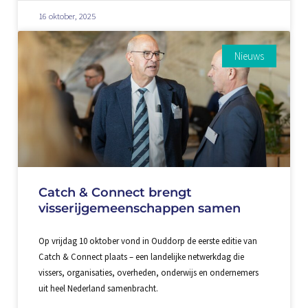
16 oktober, 2025
Nieuws
Catch & Connect brengt
visserijgemeenschappen samen
Op vrijdag 10 oktober vond in Ouddorp de eerste editie van
Catch & Connect plaats – een landelijke netwerkdag die
vissers, organisaties, overheden, onderwijs en ondernemers
uit heel Nederland samenbracht.