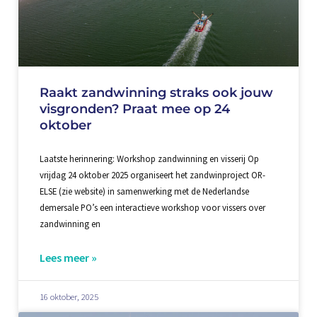
Raakt zandwinning straks ook jouw
visgronden? Praat mee op 24
oktober
Laatste herinnering: Workshop zandwinning en visserij Op
vrijdag 24 oktober 2025 organiseert het zandwinproject OR-
ELSE (zie website) in samenwerking met de Nederlandse
demersale PO’s een interactieve workshop voor vissers over
zandwinning en
Lees meer »
16 oktober, 2025