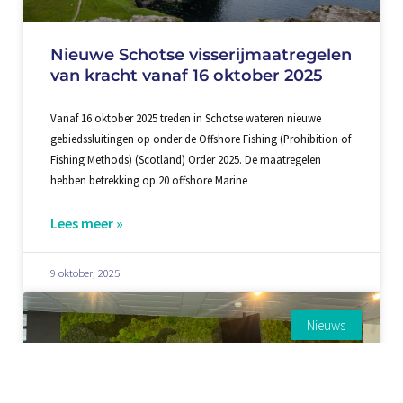
Nieuwe Schotse visserijmaatregelen
van kracht vanaf 16 oktober 2025
Vanaf 16 oktober 2025 treden in Schotse wateren nieuwe
gebiedssluitingen op onder de Offshore Fishing (Prohibition of
Fishing Methods) (Scotland) Order 2025. De maatregelen
hebben betrekking op 20 offshore Marine
Lees meer »
9 oktober, 2025
Nieuws