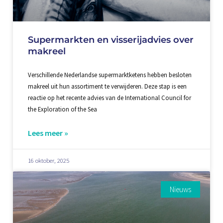
Supermarkten en visserijadvies over
makreel
Verschillende Nederlandse supermarktketens hebben besloten
makreel uit hun assortiment te verwijderen. Deze stap is een
reactie op het recente advies van de International Council for
the Exploration of the Sea
Lees meer »
16 oktober, 2025
Nieuws