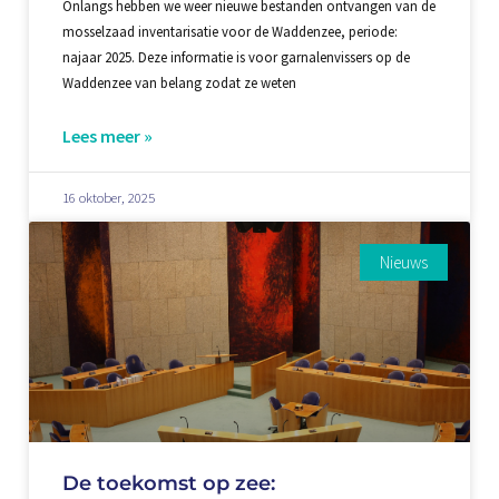
Onlangs hebben we weer nieuwe bestanden ontvangen van de
mosselzaad inventarisatie voor de Waddenzee, periode:
najaar 2025. Deze informatie is voor garnalenvissers op de
Waddenzee van belang zodat ze weten
Lees meer »
16 oktober, 2025
Nieuws
De toekomst op zee: