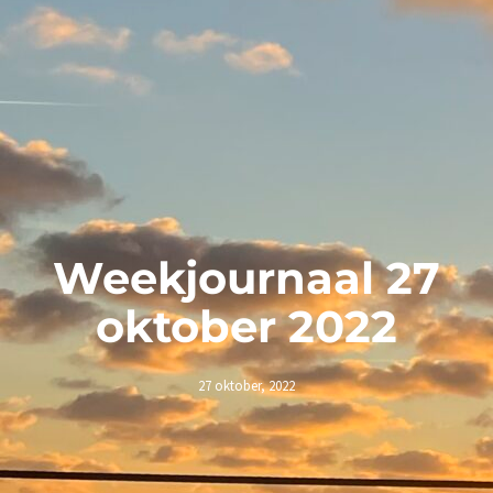
Weekjournaal 27
oktober 2022
27 oktober, 2022